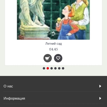
Летний сад
£4.45
О нас
Информация