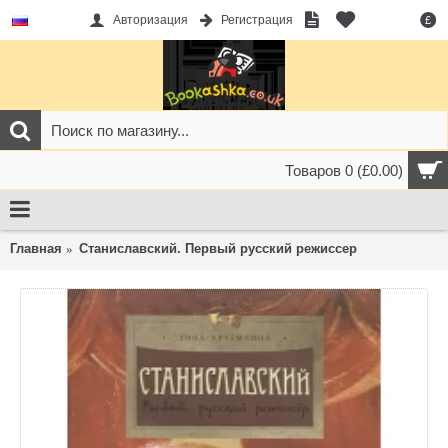
Авторизация
Регистрация
£
Товаров 0 (£0.00)
Главная
Станиславский. Первый русский режиссер