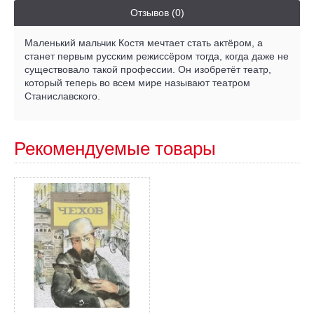
Отзывов (0)
Маленький мальчик Костя мечтает стать актёром, а
станет первым русским режиссёром тогда, когда даже не
существовало такой профессии. Он изобре­тёт театр,
который теперь во всем мире называют те­атром
Станиславского.
Рекомендуемые товары