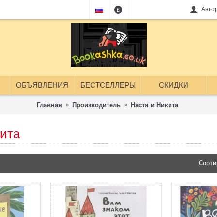
Авто
£
ОБЪЯВЛЕНИЯ
БЕСТСЕЛЛЕРЫ
СКИДКИ
Главная
Производитель
Настя и Никита
кита
Сорти