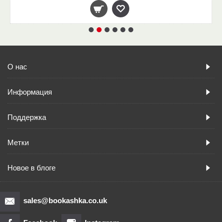
О нас
Информация
Поддержка
Метки
Новое в блоге
sales@bookashka.co.uk