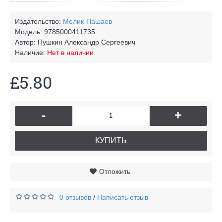
Издательство:
Мелик-Пашаев
Модель:
9785000411735
Автор:
Пушкин Александр Сергеевич
Наличие:
Нет в наличии
£5.80
-
+
КУПИТЬ
Отложить
0 отзывов
Написать отзыв
/