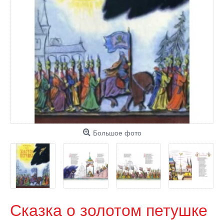
Большое фото
Сказка о золотом петушке