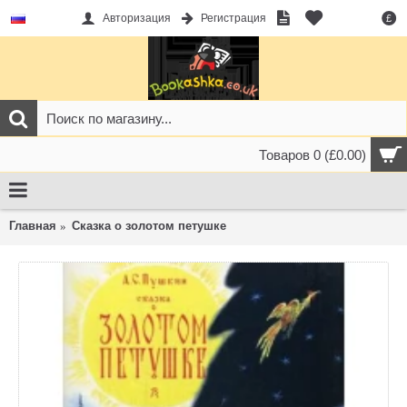
Авторизация
Регистрация
£
Товаров 0 (£0.00)
Главная
Сказка о золотом петушке