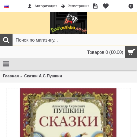
Авторизация
Регистрация
£
Товаров 0 (£0.00)
Главная
Сказки А.С.Пушкин