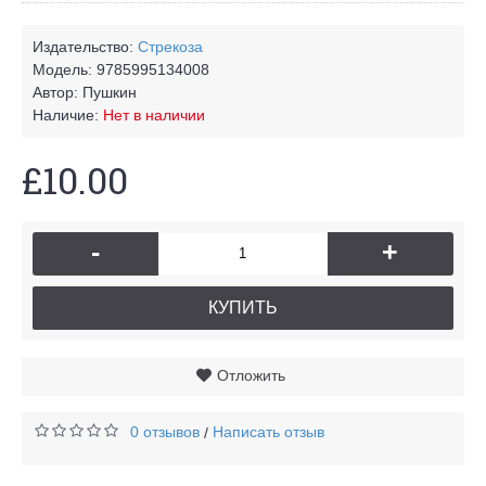
Издательство:
Стрекоза
Модель:
9785995134008
Автор:
Пушкин
Наличие:
Нет в наличии
£10.00
-
+
КУПИТЬ
Отложить
0 отзывов
Написать отзыв
/