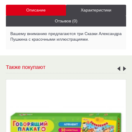
Описание
Характеристики
Отзывов (0)
Вашему вниманию предлагаются три Сказки Александра
Пушкина с красочными иллюстрациями.
Также покупают