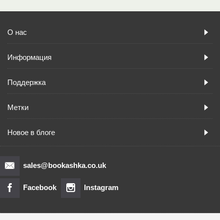
О нас
Информация
Поддержка
Метки
Новое в блоге
sales@bookashka.co.uk
Facebook
Instagram