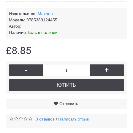
Издательство:
Махаон
Модель:
9785389124455
Автор:
Наличие:
Есть в наличии
£8.85
-
+
КУПИТЬ
Отложить
0 отзывов
Написать отзыв
/