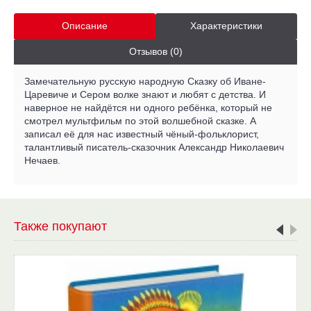
Описание
Характеристики
Отзывов (0)
Замечательную русскую народную Сказку об Иване-
Царевиче и Сером волке знают и любят с детства. И
наверное не найдётся ни одного ребёнка, который не
смотрел мультфильм по этой волшебной сказке. А
записал её для нас известный чёный-фольклорист,
талантливый писатель-сказочник Александр Николаевич
Нечаев.
Также покупают