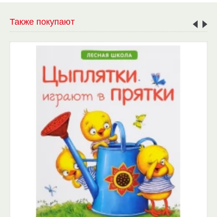
Также покупают