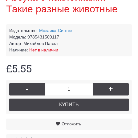
Такие разные животные
Издательство:
Мозаика-Синтез
Модель:
9785431509117
Автор:
Михайлов Павел
Наличие:
Нет в наличии
£5.55
-
+
КУПИТЬ
Отложить