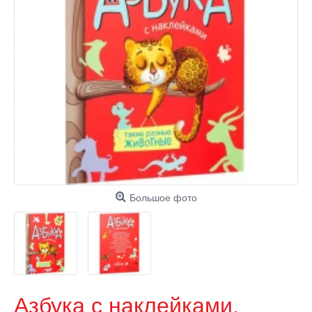
Большое фото
Азбука с наклейками.