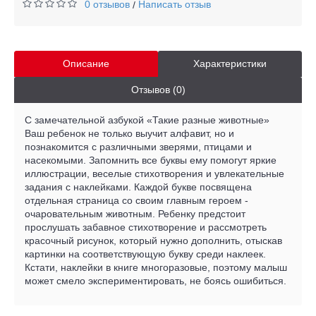
0 отзывов
Написать отзыв
/
Описание
Характеристики
Отзывов (0)
С замечательной азбукой «Такие разные животные»
Ваш ребенок не только выучит алфавит, но и
познакомится с различными зверями, птицами и
насекомыми. Запомнить все буквы ему помогут яркие
иллюстрации, веселые стихотворения и увлекательные
задания с наклейками. Каждой букве посвящена
отдельная страница со своим главным героем -
очаровательным животным. Ребенку предстоит
прослушать забавное стихотворение и рассмотреть
красочный рисунок, который нужно дополнить, отыскав
картинки на соответствующую букву среди наклеек.
Кстати, наклейки в книге многоразовые, поэтому малыш
может смело экспериментировать, не боясь ошибиться.