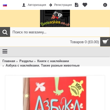
Авторизация
Регистрация
£
Товаров 0 (£0.00)
Главная
Разделы
Книги с наклейками
Азбука с наклейками. Такие разные животные