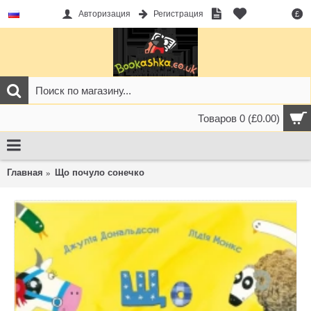
Авторизация
Регистрация
£
Товаров 0 (£0.00)
Главная
Що почуло сонечко