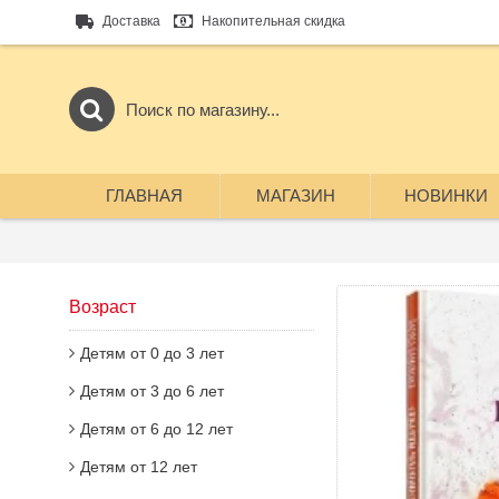
Доставка
Накопительная скидка
ГЛАВНАЯ
МАГАЗИН
НОВИНКИ
Возраст
Детям от 0 до 3 лет
Детям от 3 до 6 лет
Детям от 6 до 12 лет
Детям от 12 лет