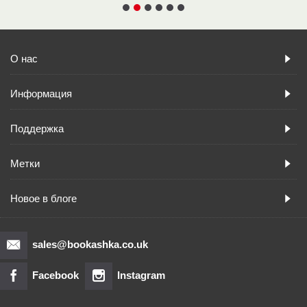
О нас
Информация
Поддержка
Метки
Новое в блоге
sales@bookashka.co.uk
Facebook
Instagram