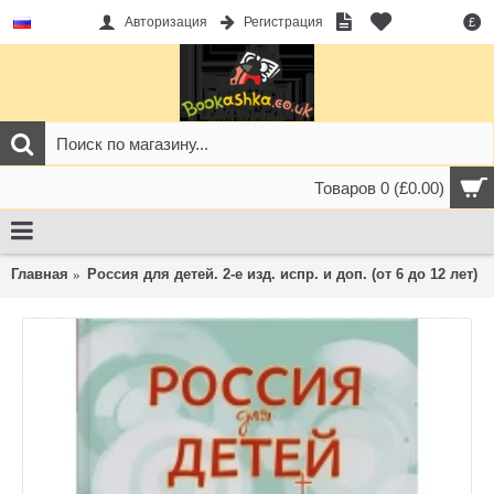
Авторизация
Регистрация
£
Товаров 0 (£0.00)
Главная
Россия для детей. 2-е изд. испр. и доп. (от 6 до 12 лет)