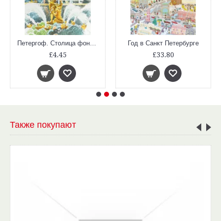
Петергоф. Столица фонтанов
Год в Санкт Петербурге
£4.45
£33.80
Также покупают