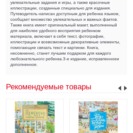
увлекательные задания и игры, а также красочные
иллюстрации, созданные специально для издания.
Путеводитель написан доступным для ребенка языком,
сообщает множество увлекательных и важных фактов.
Также книга имеет оригинальный макет, выполненный
для наиболее удобного восприятия ребенком
материала, включает в себя текст, фотографии,
иллюстрации и всевозможные декоративные элементы,
помогающие связать текст и картинки. Книга,
несомненно, станет лучшим подарком для каждого
любознательного ребенка.3-е издание, исправленноеи
дополненное.
Рекомендуемые товары