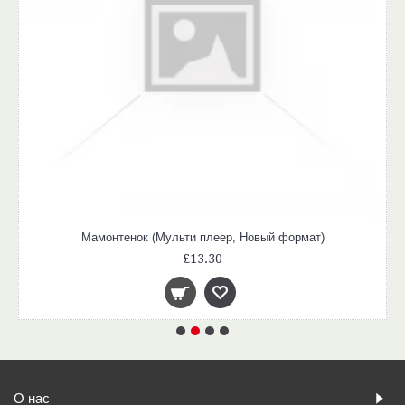
Мамонтенок (Мульти плеер, Новый формат)
£13.30
О нас