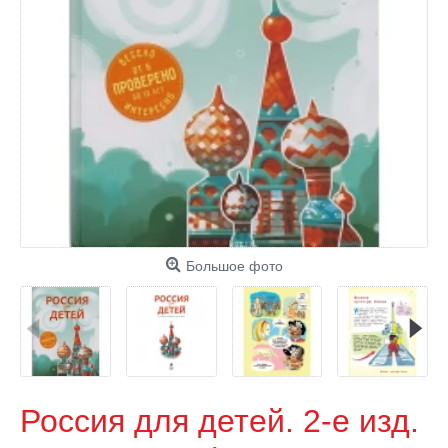
Большое фото
Россия для детей. 2-е изд.