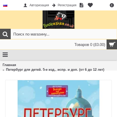
Авторизация
Регистрация
£
Товаров 0 (£0.00)
Главная
Петербург для детей. 5-е изд., испр. и доп. (от 6 до 12 лет)