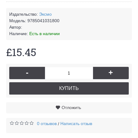
Издательство:
Эксмо
Модель:
9785041031800
Автор:
Наличие:
Есть в наличии
£15.45
-
+
КУПИТЬ
Отложить
0 отзывов
Написать отзыв
/