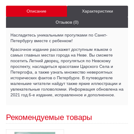
Описание
Характеристики
Отзывов (0)
Насладитесь уникальными прогулками по Санкт-
Петербургу вместе с ребенком!
Красочное издание расскажет доступным языком о
самых главных местах города на Неве. Вы сможете
посетить Летний дворец, прогуляться по Невскому
проспекту, насладиться красотами Царского Села и
Петергофа, а также узнать множество невероятных
исторических фактов о Петербурге. В путеводителе
маленькие читатели найдут также яркие иллюстрации и
увлекательные головоломки. Информация обновлена на
2021 год.6-е издание, исправленное и дополненное.
Рекомендуемые товары