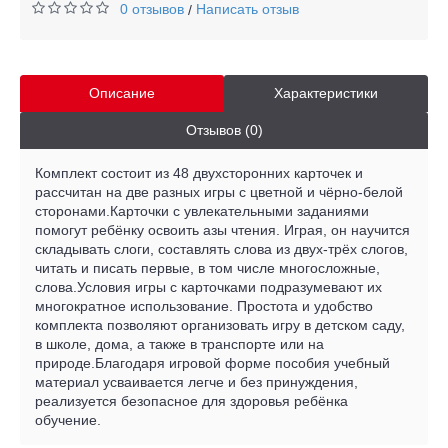
0 отзывов
Написать отзыв
/
Описание
Характеристики
Отзывов (0)
Комплект состоит из 48 двухсторонних карточек и
рассчитан на две разных игры с цветной и чёрно-белой
сторонами.Карточки с увлекательными заданиями
помогут ребёнку освоить азы чтения. Играя, он научится
складывать слоги, составлять слова из двух-трёх слогов,
читать и писать первые, в том числе многосложные,
слова.Условия игры с карточками подразумевают их
многократное использование. Простота и удобство
комплекта позволяют организовать игру в детском саду,
в школе, дома, а также в транспорте или на
природе.Благодаря игровой форме пособия учебный
материал усваивается легче и без принуждения,
реализуется безопасное для здоровья ребёнка
обучение.