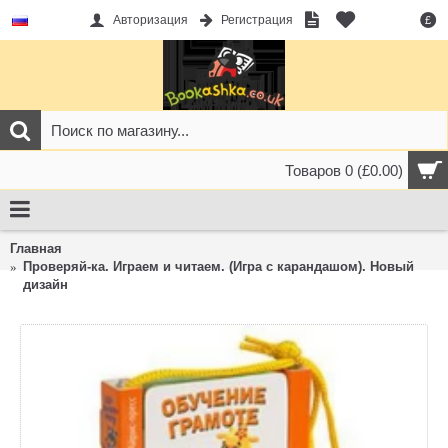
Авторизация
Регистрация
£
Товаров 0 (£0.00)
Главная
Проверяй-ка. Играем и читаем. (Игра с карандашом). Новый
дизайн