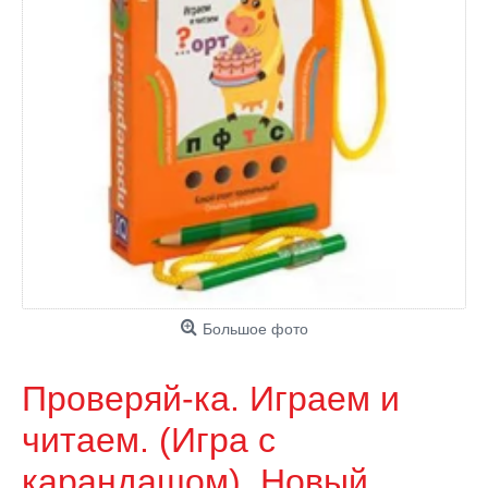
Большое фото
Проверяй-ка. Играем и
читаем. (Игра с
карандашом). Новый