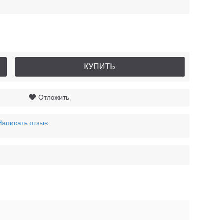
КУПИТЬ
Отложить
Написать отзыв