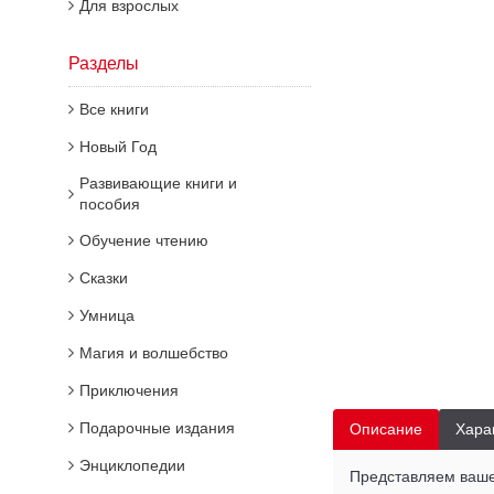
Для взрослых
Разделы
Все книги
Новый Год
Развивающие книги и
пособия
Обучение чтению
Сказки
Умница
Магия и волшебство
Приключения
Подарочные издания
Описание
Хара
Энциклопедии
Представляем ваше