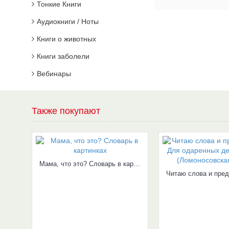
Тонкие Книги
Аудиокниги / Ноты
Книги о животных
Книги заболели
Вебинары
Также покупают
Мама, что это? Словарь в картинках