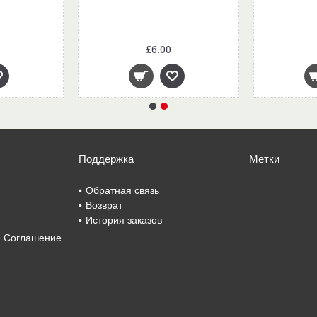
£6.00
Поддержка
Метки
Обратная связь
Возврат
История заказов
е Соглашение