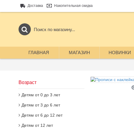
Доставка
Накопительная скидка
ГЛАВНАЯ
МАГАЗИН
НОВИНКИ
Возраст
Детям от 0 до 3 лет
Детям от 3 до 6 лет
Детям от 6 до 12 лет
Детям от 12 лет