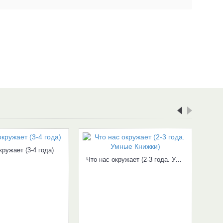
кружает (3-4 года)
Что нас окружает (2-3 года. Умные Книжки)