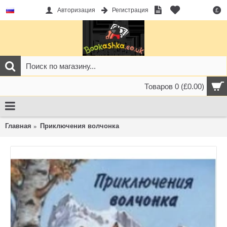
Авторизация
Регистрация
£
Товаров 0 (£0.00)
Главная
Приключения волчонка