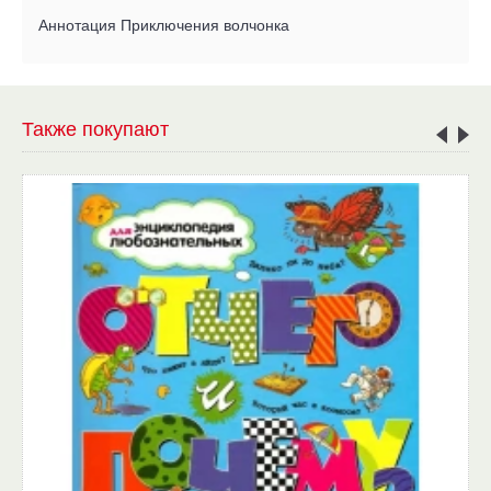
Аннотация Приключения волчонка
Также покупают