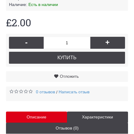
Наличие:
Есть в наличии
£2.00
-
+
КУПИТЬ
Отложить
0 отзывов
Написать отзыв
/
Описание
Характеристики
Отзывов (0)