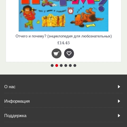
Отчего и почему? (энциклопедия для любознательных)
£14.45
О нас
Информация
Поддержка