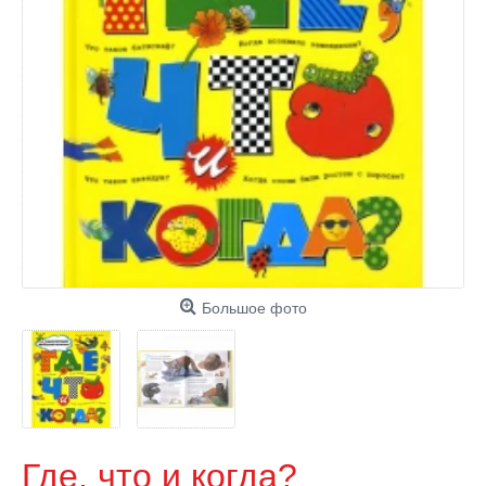
Большое фото
Где, что и когда?