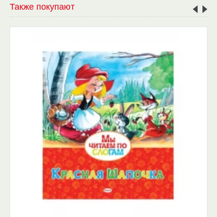
Также покупают