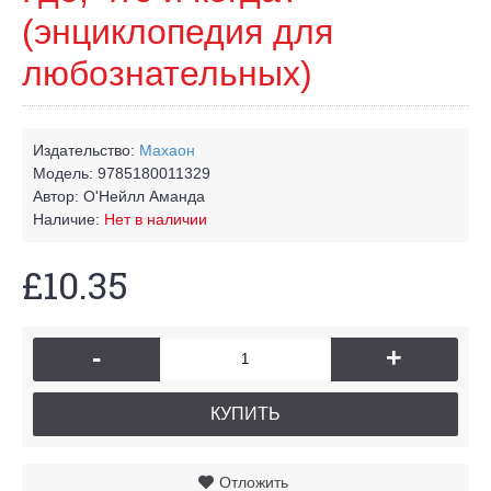
(энциклопедия для
любознательных)
Издательство:
Махаон
Модель:
9785180011329
Автор:
О'Нейлл Аманда
Наличие:
Нет в наличии
£10.35
-
+
КУПИТЬ
Отложить