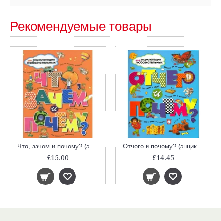
Рекомендуемые товары
Что, зачем и почему? (энциклопедия для любознательных)
Отчего и почему? (энциклопедия для любознательных)
£15.00
£14.45