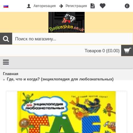
Авторизация
Регистрация
£
Товаров 0 (£0.00)
Главная
Где, что и когда? (энциклопедия для любознательных)