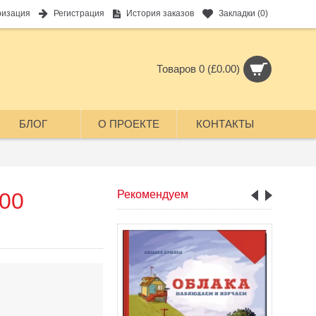
ризация
Регистрация
История заказов
Закладки (
0
)
Товаров 0 (£0.00)
БЛОГ
О ПРОЕКТЕ
КОНТАКТЫ
00
Рекомендуем