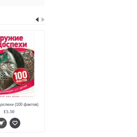
оспехи (100 фактов)
£5.50