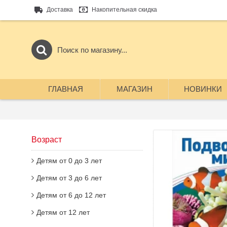
Доставка
Накопительная скидка
ГЛАВНАЯ
МАГАЗИН
НОВИНКИ
Возраст
Детям от 0 до 3 лет
Детям от 3 до 6 лет
Детям от 6 до 12 лет
Детям от 12 лет