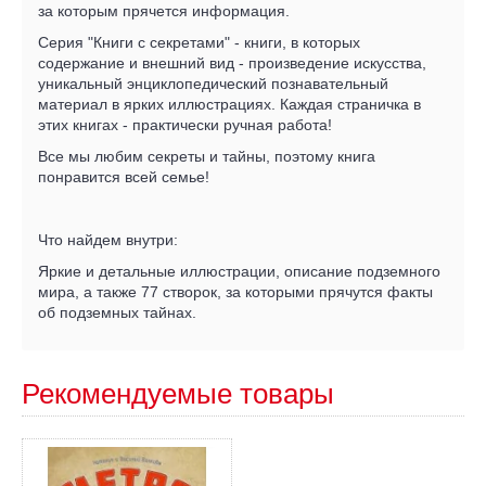
за которым прячется информация.
Серия "Книги с секретами" - книги, в которых
содержание и внешний вид - произведение искусства,
уникальный энциклопедический познавательный
материал в ярких иллюстрациях. Каждая страничка в
этих книгах - практически ручная работа!
Все мы любим секреты и тайны, поэтому книга
понравится всей семье!
Что найдем внутри:
Яркие и детальные иллюстрации, описание подземного
мира, а также 77 створок, за которыми прячутся факты
об подземных тайнах.
Рекомендуемые товары