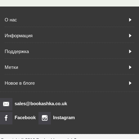
О нас
Информация
Поддержка
Метки
Новое в блоге
sales@bookashka.co.uk
Facebook
Instagram