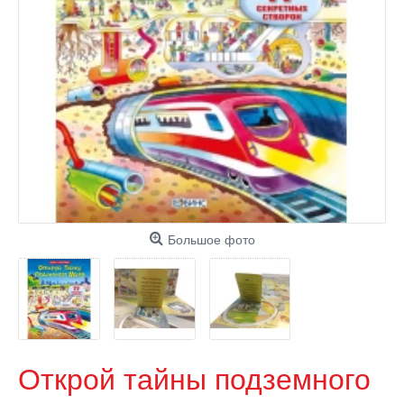
Большое фото
Открой тайны подземного