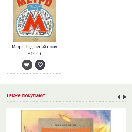
Метро. Подземный город
£14.00
Также покупают