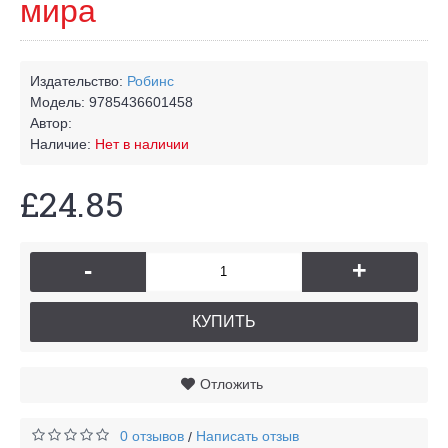
мира
Издательство:
Робинс
Модель:
9785436601458
Автор:
Наличие:
Нет в наличии
£24.85
-
+
КУПИТЬ
Отложить
0 отзывов
Написать отзыв
/