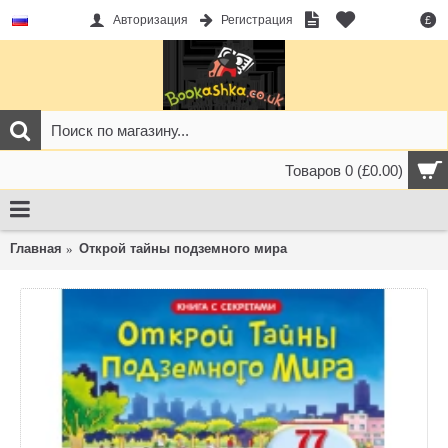
Авторизация
Регистрация
£
Товаров 0 (£0.00)
Главная
Открой тайны подземного мира