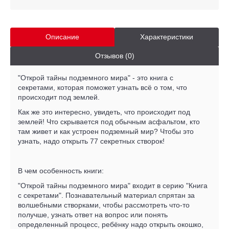
Описание
Характеристики
Отзывов (0)
"Открой тайны подземного мира" - это книга с
секретами, которая поможет узнать всё о том, что
происходит под землей.
Как же это интересно, увидеть, что происходит под
землей! Что скрывается под обычным асфальтом, кто
там живет и как устроен подземный мир? Чтобы это
узнать, надо открыть 77 секретных створок!
В чем особенность книги:
"Открой тайны подземного мира" входит в серию "Книга
с секретами". Познавательный материал спрятан за
волшебными створками, чтобы рассмотреть что-то
получше, узнать ответ на вопрос или понять
определенный процесс, ребёнку надо открыть окошко,