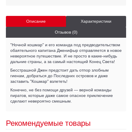
Описание
Характеристики
Отзывов (0)
"Ночной кошмар" и его команда под предводительством
обаятельного капитана Дженифыр отправляется в новое
невероятное путешествие. И не просто в какие-нибудь
дальние страны, а за самый настоящий Конец Света!
Бесстрашной Джен предстоит дать отпор злобным
гиенам, добраться до Последних островов и даже
заставить "Кошмар" взлететь!
Конечно, не без помощи друзей — верной команды
пиратов, которые даже самое опасное приключение
сделают невероятно смешным.
Рекомендуемые товары