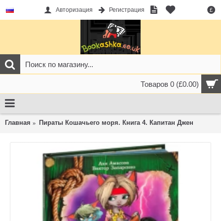
Авторизация
Регистрация
£
Товаров 0 (£0.00)
Главная
Пираты Кошачьего моря. Книга 4. Капитан Джен