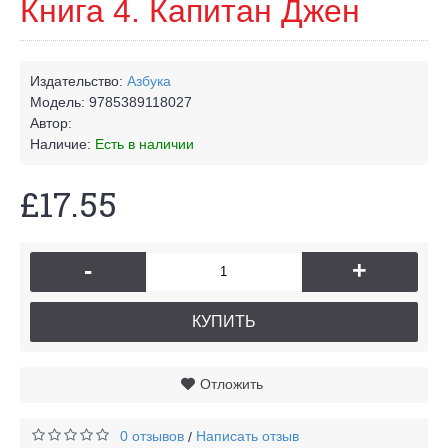
Книга 4. Капитан Джен
Издательство:
Азбука
Модель:
9785389118027
Автор:
Наличие:
Есть в наличии
£17.55
-
+
КУПИТЬ
Отложить
0 отзывов
Написать отзыв
/