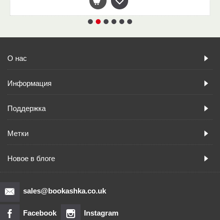
О нас
Информация
Поддержка
Метки
Новое в блоге
sales@bookashka.co.uk
Facebook
Instagram