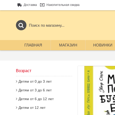
Доставка
Накопительная скидка
ГЛАВНАЯ
МАГАЗИН
НОВИНКИ
Возраст
Детям от 0 до 3 лет
Детям от 3 до 6 лет
Детям от 6 до 12 лет
Детям от 12 лет