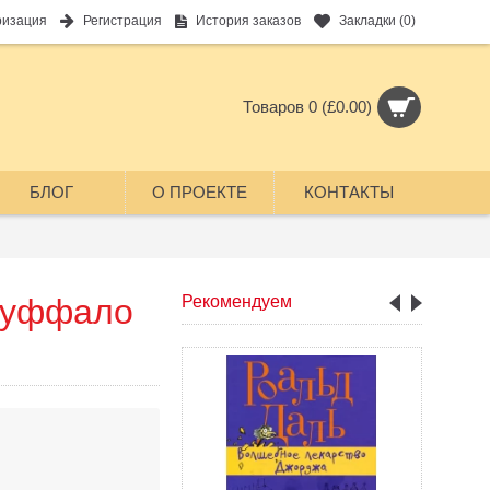
ризация
Регистрация
История заказов
Закладки (
0
)
Товаров 0 (£0.00)
БЛОГ
О ПРОЕКТЕ
КОНТАКТЫ
 Буффало
Рекомендуем