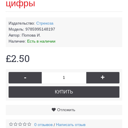
цифры
Издательство:
Стрекоза
Модель:
9785995148197
Автор:
Попова И.
Наличие:
Есть в наличии
£2.50
-
+
КУПИТЬ
Отложить
0 отзывов
Написать отзыв
/