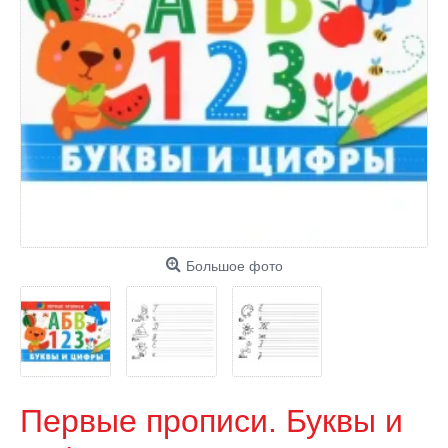
Большое фото
Первые прописи. Буквы и