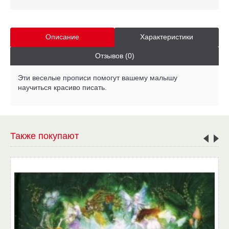
Описание
Характеристики
Отзывов (0)
Эти веселые прописи помогут вашему малышу
научиться красиво писать.
Также покупают