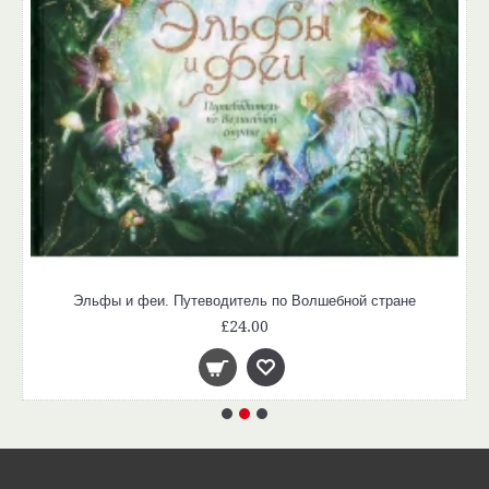
Эльфы и феи. Путеводитель по Волшебной стране
£24.00