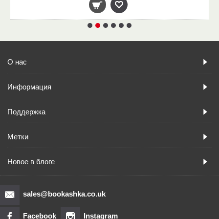
О нас
Информация
Поддержка
Метки
Новое в блоге
sales@bookashka.co.uk
Facebook
Instagram