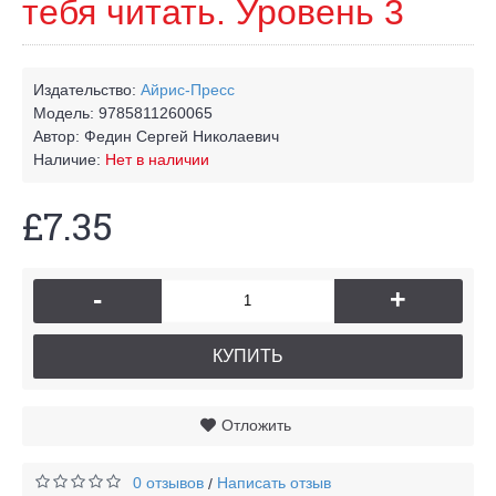
тебя читать. Уровень 3
Издательство:
Айрис-Пресс
Модель:
9785811260065
Автор:
Федин Сергей Николаевич
Наличие:
Нет в наличии
£7.35
-
+
КУПИТЬ
Отложить
0 отзывов
Написать отзыв
/