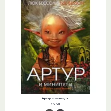
Артур и минипуты
£5.50