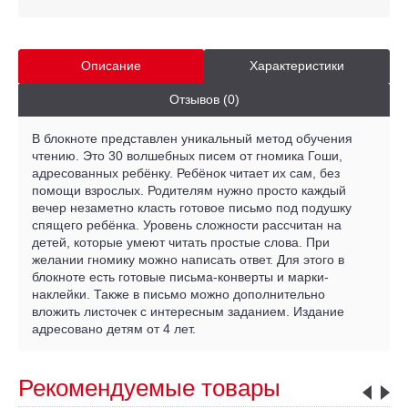
Описание
Характеристики
Отзывов (0)
В блокноте представлен уникальный метод обучения
чтению. Это 30 волшебных писем от гномика Гоши,
адресованных ребёнку. Ребёнок читает их сам, без
помощи взрослых. Родителям нужно просто каждый
вечер незаметно класть готовое письмо под подушку
спящего ребёнка. Уровень сложности рассчитан на
детей, которые умеют читать простые слова. При
желании гномику можно написать ответ. Для этого в
блокноте есть готовые письма-конверты и марки-
наклейки. Также в письмо можно дополнительно
вложить листочек с интересным заданием. Издание
адресовано детям от 4 лет.
Рекомендуемые товары