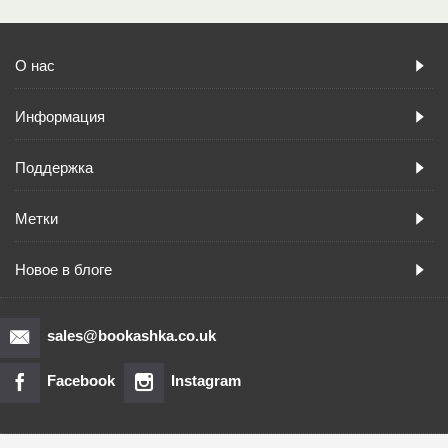
О нас
Информация
Поддержка
Метки
Новое в блоге
sales@bookashka.co.uk
Facebook
Instagram