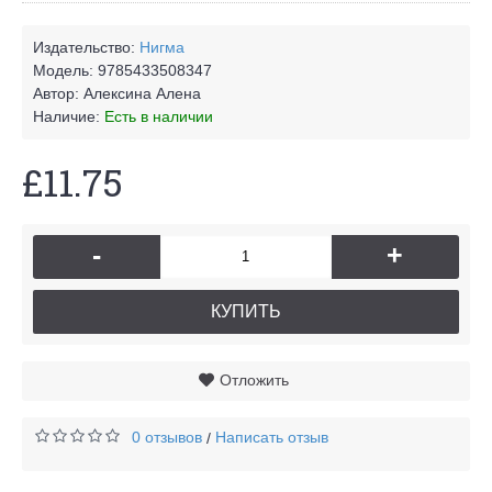
Издательство:
Нигма
Модель:
9785433508347
Автор:
Алексина Алена
Наличие:
Есть в наличии
£11.75
-
+
КУПИТЬ
Отложить
0 отзывов
Написать отзыв
/