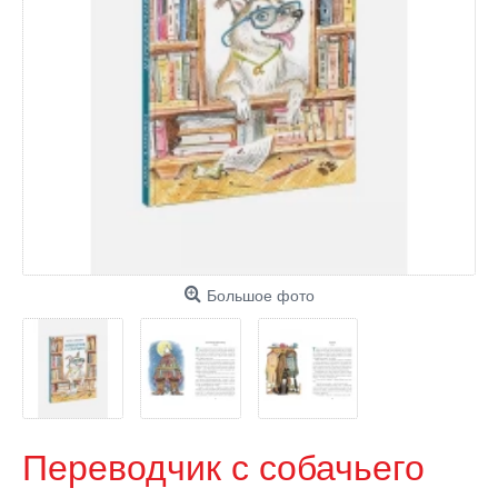
Большое фото
Переводчик с собачьего