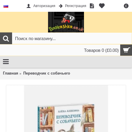
Авторизация
Регистрация
£
Товаров 0 (£0.00)
Главная
Переводчик с собачьего