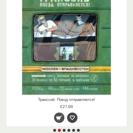
Транссиб. Поезд отправляется!
£27.00