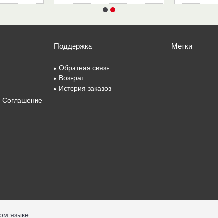
Поддержка
Метки
Обратная связь
Возврат
История заказов
е Соглашение
ком языке