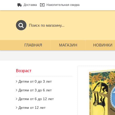
Доставка
Накопительная скидка
ГЛАВНАЯ
МАГАЗИН
НОВИНКИ
Возраст
Детям от 0 до 3 лет
Детям от 3 до 6 лет
Детям от 6 до 12 лет
Детям от 12 лет