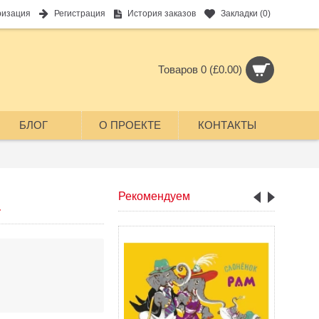
ризация
Регистрация
История заказов
Закладки (
0
)
Товаров 0 (£0.00)
БЛОГ
О ПРОЕКТЕ
КОНТАКТЫ
а
Рекомендуем