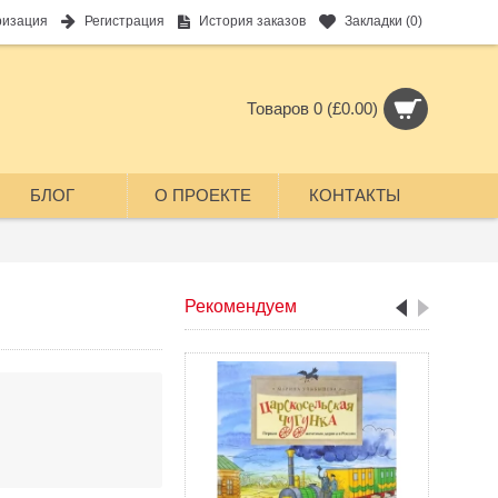
ризация
Регистрация
История заказов
Закладки (
0
)
Товаров 0 (£0.00)
БЛОГ
О ПРОЕКТЕ
КОНТАКТЫ
Рекомендуем