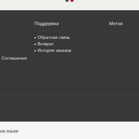
Поддержка
Метки
Обратная связь
Возврат
История заказов
е Соглашение
ком языке