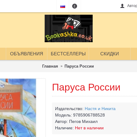
Авто
£
ОБЪЯВЛЕНИЯ
БЕСТСЕЛЛЕРЫ
СКИДКИ
Главная
Паруса России
Паруса России
Издательство:
Настя и Никита
Модель:
9785906788528
Автор:
Пегов Михаил
Наличие:
Нет в наличии