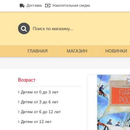
Доставка
Накопительная скидка
ГЛАВНАЯ
МАГАЗИН
НОВИНКИ
Возраст
Детям от 0 до 3 лет
Детям от 3 до 6 лет
Детям от 6 до 12 лет
Детям от 12 лет