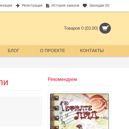
ризация
Регистрация
История заказов
Закладки (
0
)
Товаров 0 (£0.00)
БЛОГ
О ПРОЕКТЕ
КОНТАКТЫ
ли
Рекомендуем