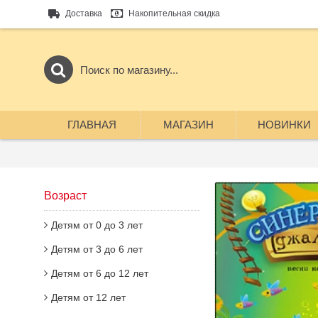
Доставка
Накопительная скидка
ГЛАВНАЯ
МАГАЗИН
НОВИНКИ
Возраст
Детям от 0 до 3 лет
Детям от 3 до 6 лет
Детям от 6 до 12 лет
Детям от 12 лет