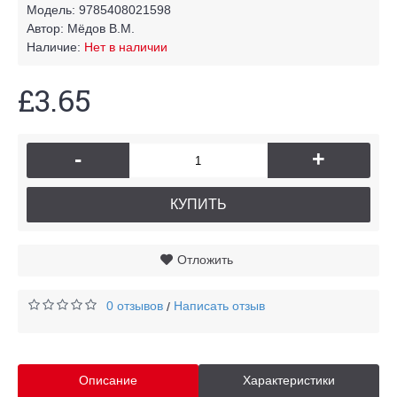
Модель:
9785408021598
Автор:
Мёдов В.М.
Наличие:
Нет в наличии
£3.65
-
+
КУПИТЬ
Отложить
0 отзывов
Написать отзыв
/
Описание
Характеристики