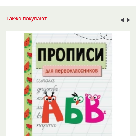
Также покупают