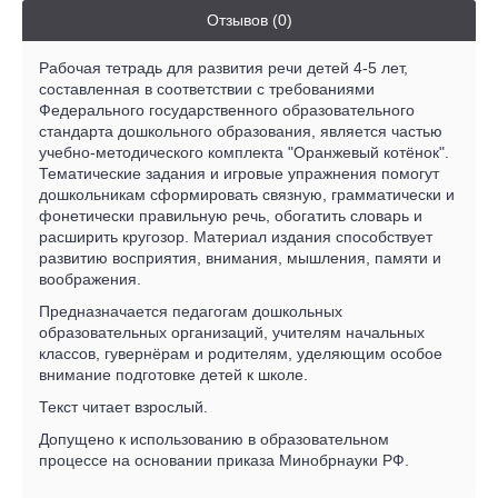
Отзывов (0)
Рабочая тетрадь для развития речи детей 4-5 лет,
составленная в соответствии с требованиями
Федерального государственного образовательного
стандарта дошкольного образования, является частью
учебно-методического комплекта "Оранжевый котёнок".
Тематические задания и игровые упражнения помогут
дошкольникам сформировать связную, грамматически и
фонетически правильную речь, обогатить словарь и
расширить кругозор. Материал издания способствует
развитию восприятия, внимания, мышления, памяти и
воображения.
Предназначается педагогам дошкольных
образовательных организаций, учителям начальных
классов, гувернёрам и родителям, уделяющим особое
внимание подготовке детей к школе.
Текст читает взрослый.
Допущено к использованию в образовательном
процессе на основании приказа Минобрнауки РФ.