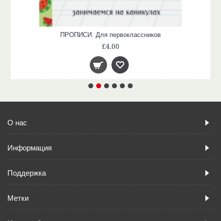
ПРОПИСИ. Для первоклассников
£4.00
О нас
Информация
Поддержка
Метки