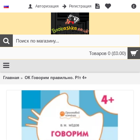
Авторизация
Регистрация
£
Товаров 0 (£0.00)
Главная
ОК Говорим правильно. Р/т 4+