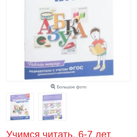
Большое фото
Учимся читать. 6-7 лет