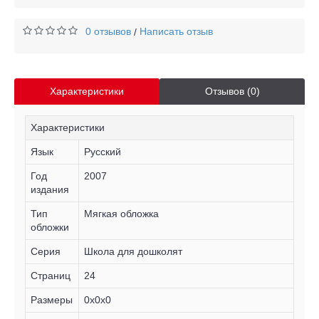
0 отзывов
Написать отзыв
/
Характеристики
Отзывов (0)
Характеристики
Язык
Русский
Год
2007
издания
Тип
Мягкая обложка
обложки
Серия
Школа для дошколят
Страниц
24
Размеры
0x0x0