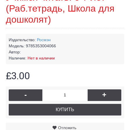
(Раб.тетрадь, Школа для
дошколят)
Издательство:
Росмэн
Модель:
9785353004066
Автор:
Наличие:
Нет в наличии
£3.00
-
+
КУПИТЬ
Отложить