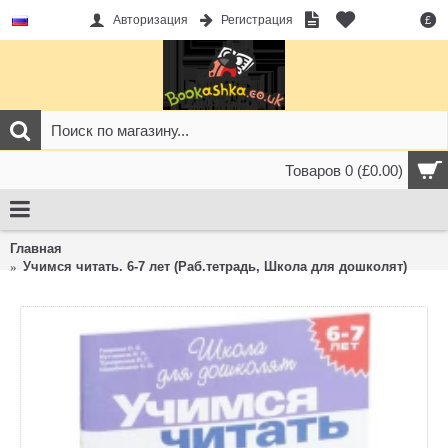
Авторизация
Регистрация
£
Товаров 0 (£0.00)
Главная
Учимся читать. 6-7 лет (Раб.тетрадь, Школа для дошколят)