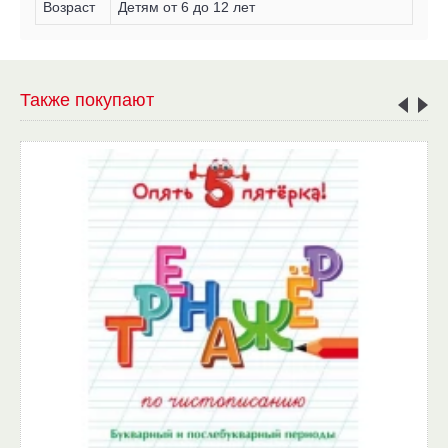
Возраст
Детям от 6 до 12 лет
Также покупают