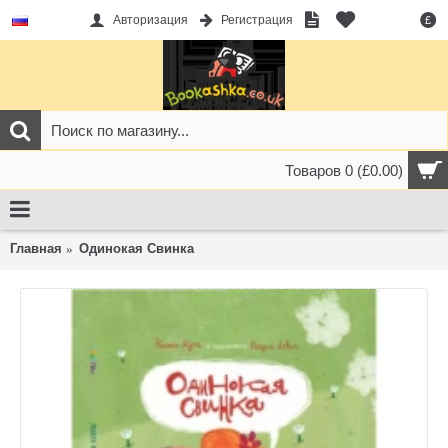
Авторизация
Регистрация
£
Товаров 0 (£0.00)
Главная
Одинокая Свинка