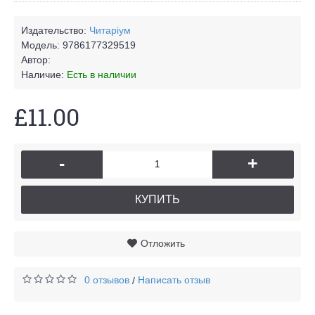
Издательство:
Читаріум
Модель:
9786177329519
Автор:
Наличие:
Есть в наличии
£11.00
-
+
КУПИТЬ
Отложить
0 отзывов
Написать отзыв
/