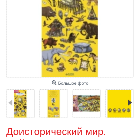
Большое фото
Доисторический мир.