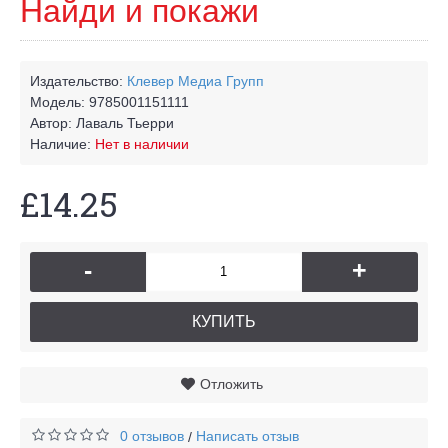
Найди и покажи
Издательство:
Клевер Медиа Групп
Модель:
9785001151111
Автор:
Лаваль Тьерри
Наличие:
Нет в наличии
£14.25
-
+
КУПИТЬ
Отложить
0 отзывов
Написать отзыв
/