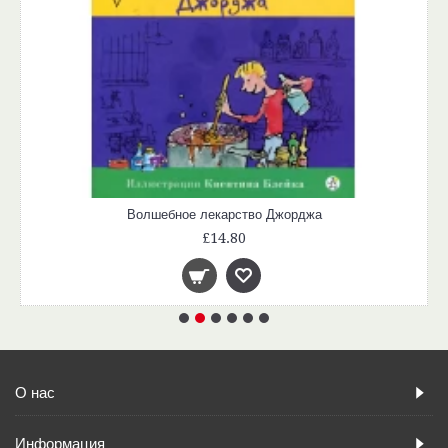
Волшебное лекарство Джорджа
£14.80
О нас
Информация