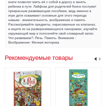
книги позволит взять её с собой в дорогу и занять
ребенка в пути. Лайфхак для родителей Книга послужит
прекрасным развивающим пособием, ведь именно в
игре дети осваивают основные для этого периода
навыки - внимательность, воображение и память.
Рассматривайте предметы, нарисованные на клапанах,
и ищите их на разворачивающихся панорамах, изучайте
окружающий мир и пополняйте свой словарный запас.
Что развиваем?- Речь- Память- Внимание -
Воображение- Мелкая моторика
Рекомендуемые товары