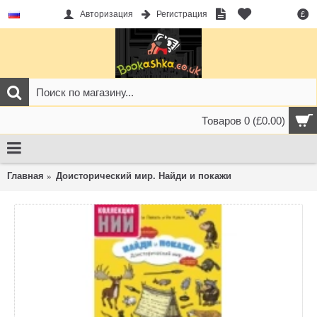
Авторизация
Регистрация
£
Товаров 0 (£0.00)
Главная
Доисторический мир. Найди и покажи