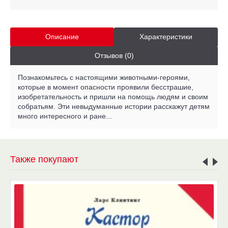
Описание
Характеристики
Отзывов (0)
Познакомьтесь с настоящими животными-героями,
которые в момент опасности проявили бесстрашие,
изобретательность и пришли на помощь людям и своим
собратьям. Эти невыдуманные истории расскажут детям
много интересного и ране...
Также покупают