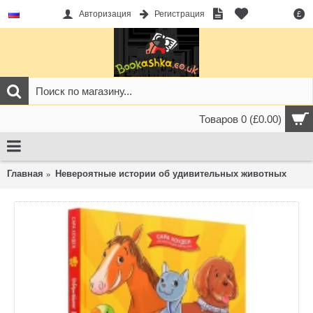
Авторизация
Регистрация
£
Товаров 0 (£0.00)
Главная
Невероятные истории об удивительных животных