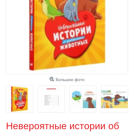
Большое фото
Невероятные истории об