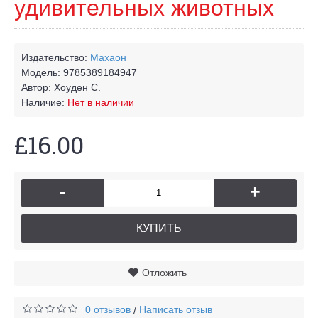
удивительных животных
Издательство:
Махаон
Модель:
9785389184947
Автор:
Хоуден С.
Наличие:
Нет в наличии
£16.00
-
+
КУПИТЬ
Отложить
0 отзывов
Написать отзыв
/