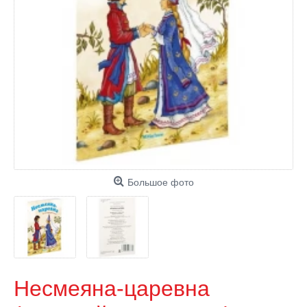
Большое фото
Несмеяна-царевна