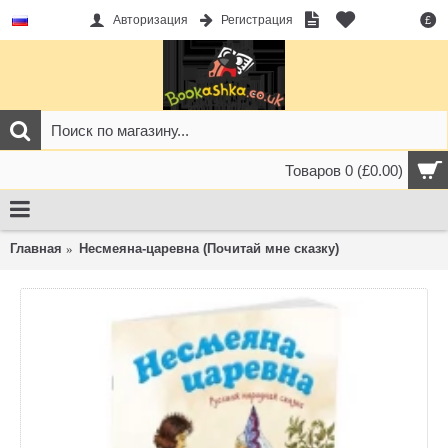
Авторизация
Регистрация
£
Товаров 0 (£0.00)
Главная
Несмеяна-царевна (Почитай мне сказку)