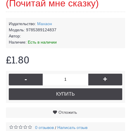
(Почитай мне сказку)
Издательство:
Махаон
Модель:
9785389124837
Автор:
Наличие:
Есть в наличии
£1.80
-
+
КУПИТЬ
Отложить
0 отзывов
Написать отзыв
/