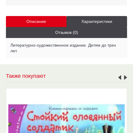
Описание
Характеристики
Отзывов (0)
Литературно-художественное издание. Детям до трех
лет.
Также покупают