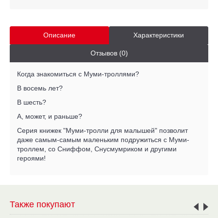
Описание
Характеристики
Отзывов (0)
Когда знакомиться с Муми-троллями?
В восемь лет?
В шесть?
А, может, и раньше?
Серия книжек "Муми-тролли для малышей" позволит
даже самым-самым маленьким подружиться с Муми-
троллем, со Сниффом, Снусмумриком и другими
героями!
Также покупают