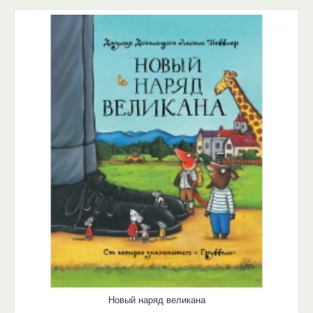
Новый наряд великана