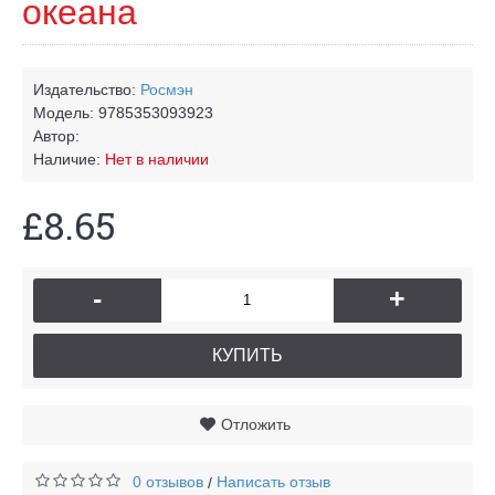
океана
Издательство:
Росмэн
Модель:
9785353093923
Автор:
Наличие:
Нет в наличии
£8.65
-
+
КУПИТЬ
Отложить
0 отзывов
Написать отзыв
/