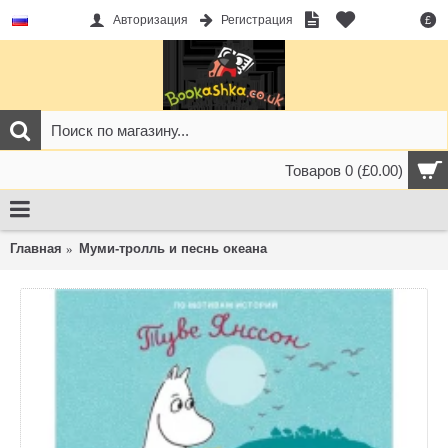
Авторизация
Регистрация
£
Товаров 0 (£0.00)
Главная
Муми-тролль и песнь океана