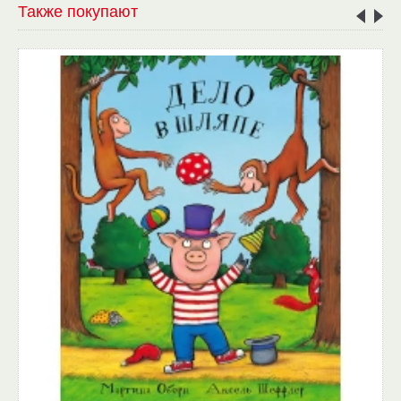
Также покупают