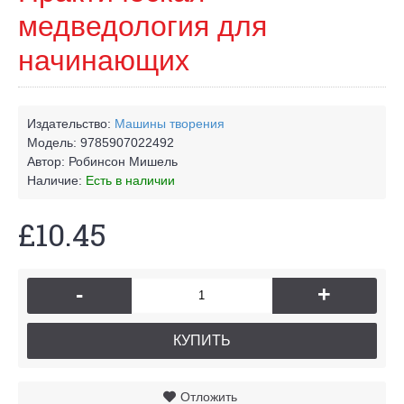
медведология для
начинающих
Издательство:
Машины творения
Модель:
9785907022492
Автор:
Робинсон Мишель
Наличие:
Есть в наличии
£10.45
-
+
КУПИТЬ
Отложить