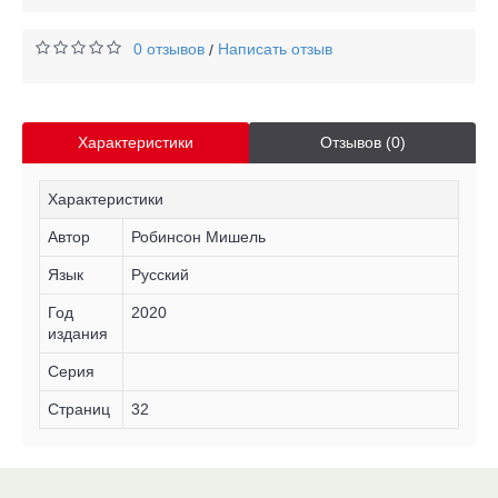
0 отзывов
Написать отзыв
/
Характеристики
Отзывов (0)
Характеристики
Автор
Робинсон Мишель
Язык
Русский
Год
2020
издания
Серия
Страниц
32