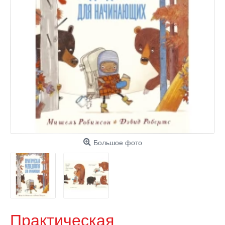
Большое фото
Практическая