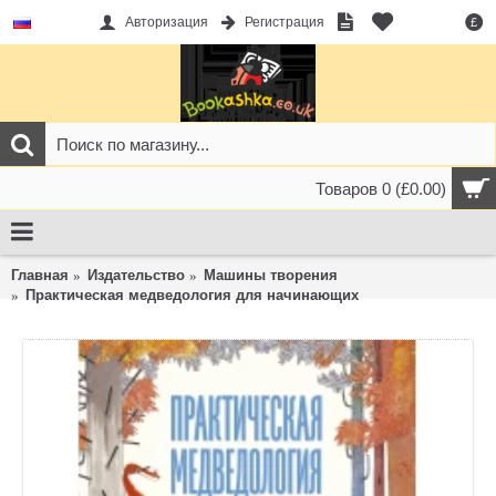
Авторизация
Регистрация
£
Товаров 0 (£0.00)
Главная
Издательство
Машины творения
Практическая медведология для начинающих