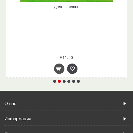
Дело в шляпе
£11.50
О нас
Информация