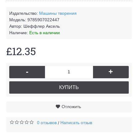
Издательство:
Машины творения
Модель:
9785907022447
Автор:
Шеффлер Аксель
Наличие:
Есть в наличии
£12.35
-
+
КУПИТЬ
Отложить
0 отзывов
Написать отзыв
/