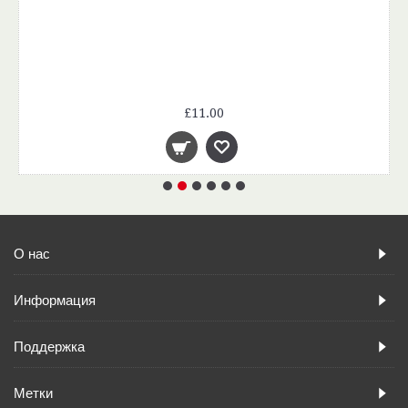
£11.00
О нас
Информация
Поддержка
Метки