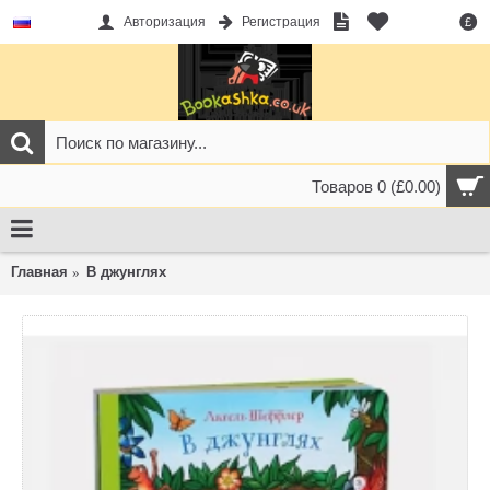
Авторизация
Регистрация
£
Товаров 0 (£0.00)
Главная
В джунглях