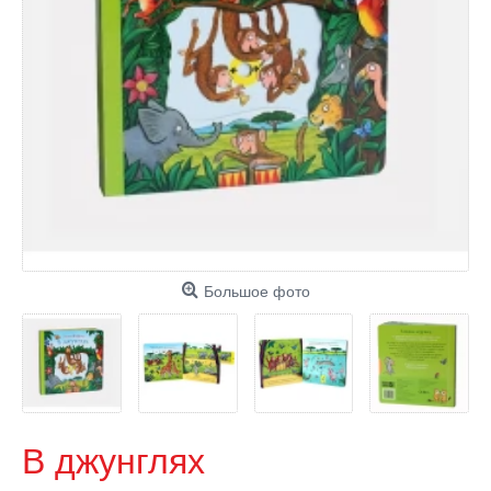
Большое фото
В джунглях