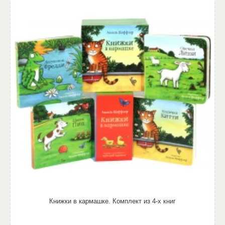
Книжки в кармашке. Комплект из 4-х книг