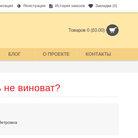
ризация
Регистрация
История заказов
Закладки (
0
)
Товаров 0 (£0.00)
БЛОГ
О ПРОЕКТЕ
КОНТАКТЫ
 не виноват?
Петровна