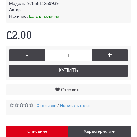
Модель:
9785811259939
Автор:
Наличие:
Есть в наличии
£2.00
-
+
КУПИТЬ
Отложить
0 отзывов
Написать отзыв
/
Описание
Характеристики