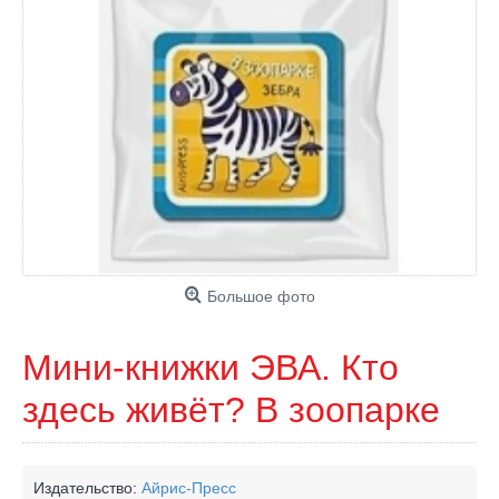
Большое фото
Мини-книжки ЭВА. Кто
здесь живёт? В зоопарке
Издательство:
Айрис-Пресс