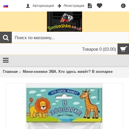
Авторизация
Регистрация
£
Товаров 0 (£0.00)
Главная
Мини-книжки ЭВА. Кто здесь живёт? В зоопарке