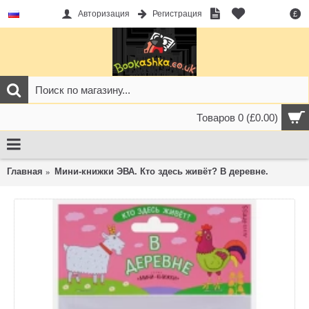
Авторизация
Регистрация
£
Товаров 0 (£0.00)
Главная
Мини-книжки ЭВА. Кто здесь живёт? В деревне.