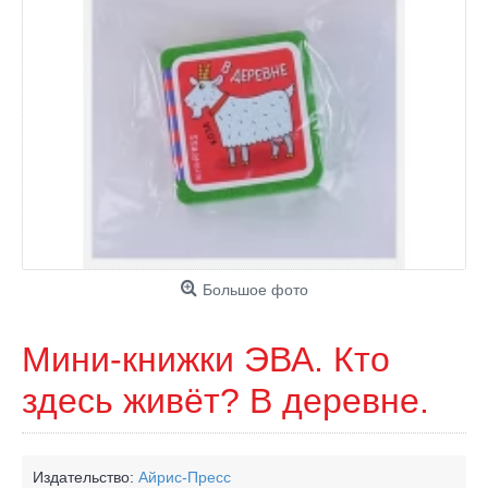
Большое фото
Мини-книжки ЭВА. Кто
здесь живёт? В деревне.
Издательство:
Айрис-Пресс