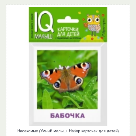
Насекомые (Умный малыш. Набор карточек для детей)