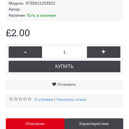
Модель:
9785811259922
Автор:
Наличие:
Есть в наличии
£2.00
-
+
КУПИТЬ
Отложить
0 отзывов
Написать отзыв
/
Описание
Характеристики