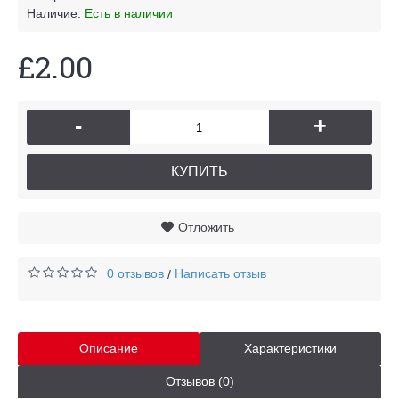
Наличие:
Есть в наличии
£2.00
-
+
КУПИТЬ
Отложить
0 отзывов
Написать отзыв
/
Описание
Характеристики
Отзывов (0)