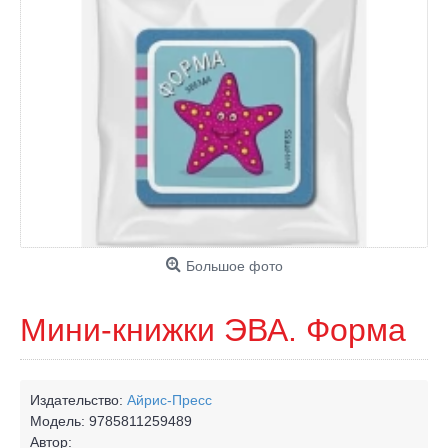
Большое фото
Мини-книжки ЭВА. Форма
Издательство:
Айрис-Пресс
Модель:
9785811259489
Автор: