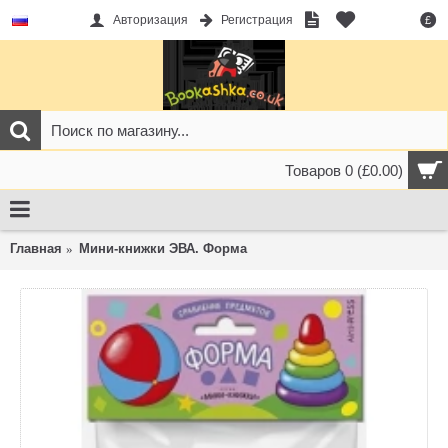
Авторизация
Регистрация
£
Товаров 0 (£0.00)
Главная
Мини-книжки ЭВА. Форма