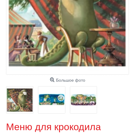
Большое фото
Меню для крокодила