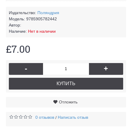
Издательство:
Поляндрия
Модель:
9785905782442
Автор:
Наличие:
Нет в наличии
£7.00
-
+
КУПИТЬ
Отложить
0 отзывов
Написать отзыв
/