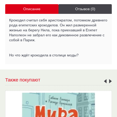
Описание
Отзывов (0)
Крокодил считал себя аристократом, потомком древнего
рода египетских крокодилов. Он жил размеренной
жизнью на берегу Нила, пока приехавший в Египет
Наполеон не забрал его как диковинное развлечение с
собой в Париж.
Но что ждёт крокодила в столице моды?
Также покупают