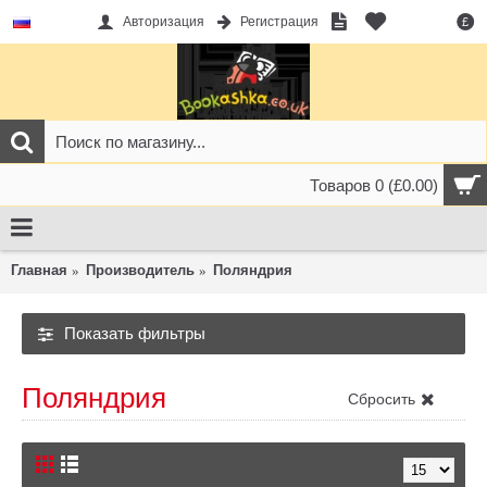
Авторизация
Регистрация
£
Товаров 0 (£0.00)
Главная
Производитель
Поляндрия
Показать фильтры
Поляндрия
Сбросить