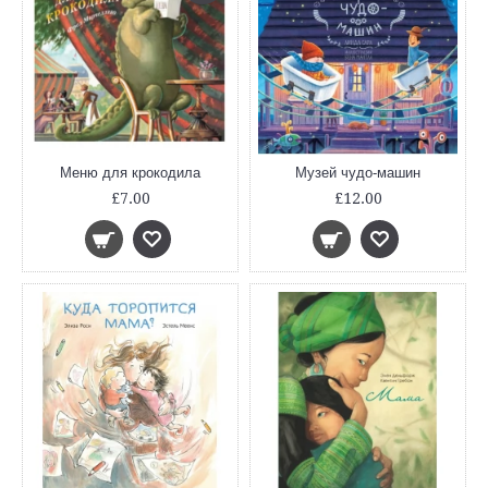
Меню для крокодила
Музей чудо-машин
£7.00
£12.00