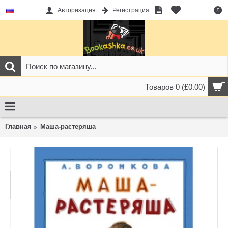
Авторизация
Регистрация
£
Товаров 0 (£0.00)
Главная
Маша-растеряша