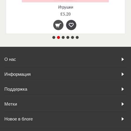
Игрушки
£5.20
О нас
Информация
Поддержка
Метки
Новое в блоге