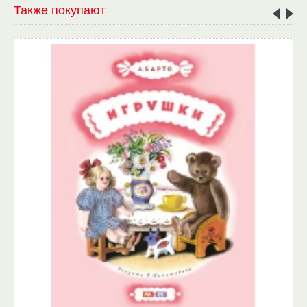
Также покупают