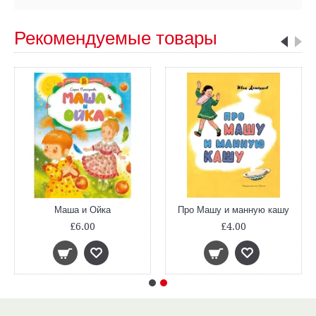
Рекомендуемые товары
Маша и Ойка
Про Машу и манную кашу
£6.00
£4.00