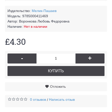
Издательство:
Мелик-Пашаев
Модель:
9785000411469
Автор:
Воронкова Любовь Федоровна
Наличие:
Нет в наличии
£4.30
-
+
КУПИТЬ
Отложить
0 отзывов
Написать отзыв
/