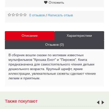
Отложить
0 отзывов
Написать отзыв
/
Описание
Характеристики
Отзывов (0)
В сборник вошли сказки по мотивам известных
мультфильмов "Крошка Енот" и "Пирожок". Книга
предназначена для самостоятельного чтения детьми
дошкольного возраста. Крупный шрифт, яркие
иллюстрации, увлекательные сюжеты сделают чтение
легким и приятным.
Также покупают