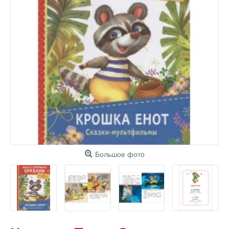
Большое фото