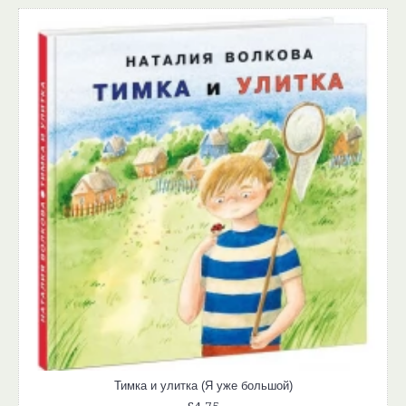
Тимка и улитка (Я уже большой)