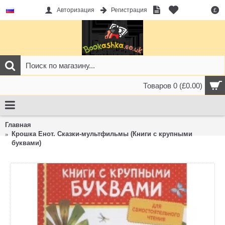
Авторизация
Регистрация
£
Товаров 0 (£0.00)
Главная
Крошка Енот. Сказки-мультфильмы (Книги с крупными
буквами)