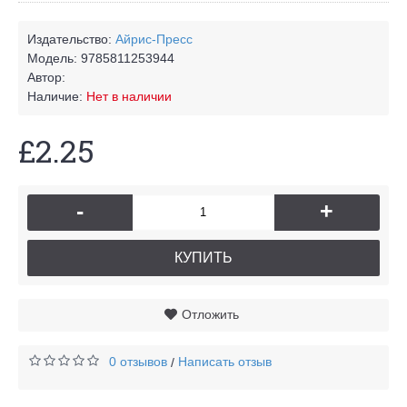
Издательство:
Айрис-Пресс
Модель:
9785811253944
Автор:
Наличие:
Нет в наличии
£2.25
-
+
КУПИТЬ
Отложить
0 отзывов
Написать отзыв
/