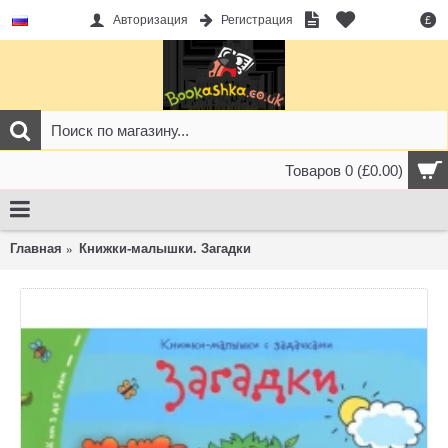
Авторизация
Регистрация
£
Товаров 0 (£0.00)
Главная
Книжки-малышки. Загадки