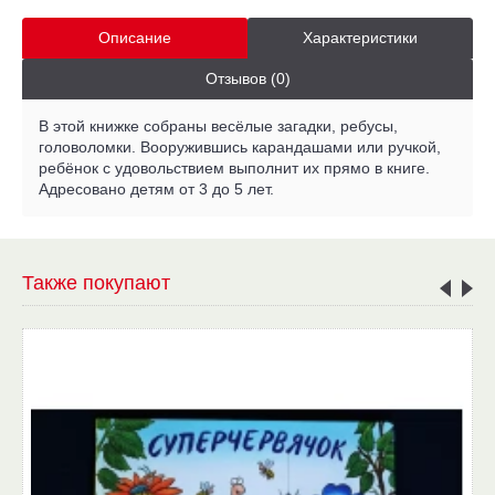
Описание
Характеристики
Отзывов (0)
В этой книжке собраны весёлые загадки, ребусы,
головоломки. Вооружившись карандашами или ручкой,
ребёнок с удовольствием выполнит их прямо в книге.
Адресовано детям от 3 до 5 лет.
Также покупают