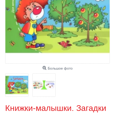
Большое фото
Книжки-малышки. Загадки