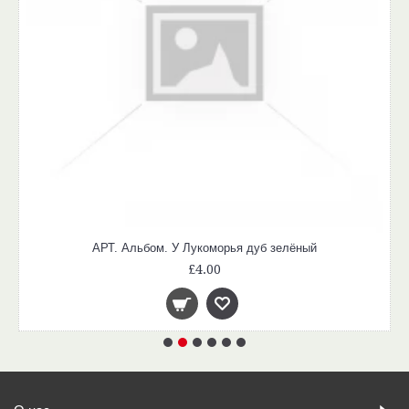
АРТ. Альбом. У Лукоморья дуб зелёный
£4.00