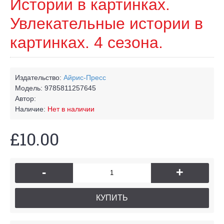
Истории в картинках.
Увлекательные истории в
картинках. 4 сезона.
Издательство:
Айрис-Пресс
Модель:
9785811257645
Автор:
Наличие:
Нет в наличии
£10.00
-
+
КУПИТЬ