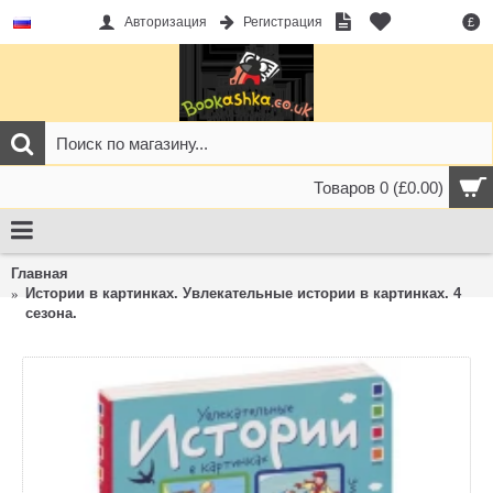
Авторизация
Регистрация
£
Товаров 0 (£0.00)
Главная
Истории в картинках. Увлекательные истории в картинках. 4
сезона.