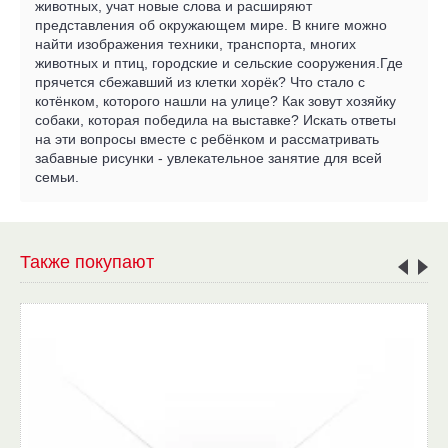
животных, учат новые слова и расширяют
представления об окружающем мире. В книге можно
найти изображения техники, транспорта, многих
животных и птиц, городские и сельские сооружения.Где
прячется сбежавший из клетки хорёк? Что стало с
котёнком, которого нашли на улице? Как зовут хозяйку
собаки, которая победила на выставке? Искать ответы
на эти вопросы вместе с ребёнком и рассматривать
забавные рисунки - увлекательное занятие для всей
семьи.
Также покупают