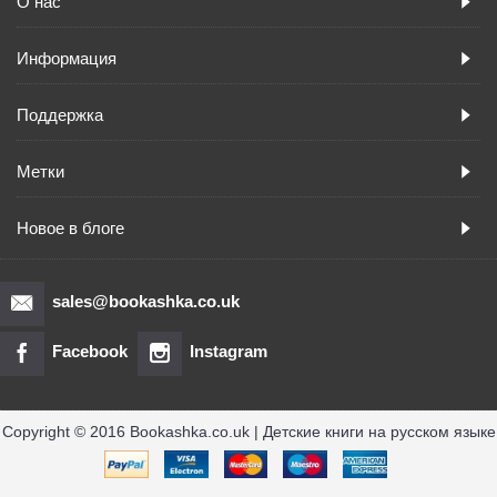
О нас
Информация
Поддержка
Метки
Новое в блоге
sales@bookashka.co.uk
Facebook
Instagram
Copyright © 2016 Bookashka.co.uk | Детские книги на русском языке