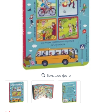
Большое фото