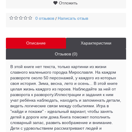
Отложить
0 отзывов
Написать отзыв
/
Описание
Характеристики
Отзывов (0)
В этой книге нет текста, только картинки из жизни
славного маленького городка Мирославля. На каждом
развороте около 50 персонажей, у каждого из которых
своя история. Зима, весна, лето и осень... В этой книге
целая жизнь каждого из героев. Наблюдайте за ней от
разворота к развороту.Иллюстрации и задания к ним
учат ребёнка наблюдать, находить и запоминать детали,
видеть логические связи между событиями. Игра в
"найди и покажи" - идеальный вариант, чтобы занять
детей в дороге или дома.Книга поможет пополнить
словарный запас, развить воображение и внимание.
Дети с удовольствием рассматривают людей и