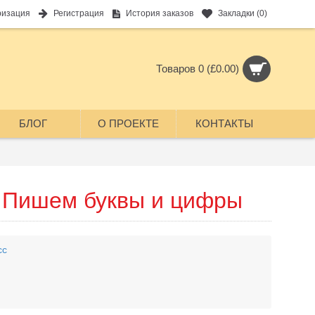
ризация
Регистрация
История заказов
Закладки (
0
)
Товаров 0 (£0.00)
БЛОГ
О ПРОЕКТЕ
КОНТАКТЫ
. Пишем буквы и цифры
сс