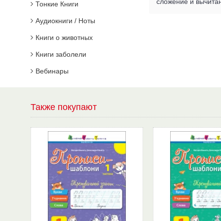
сложение и вычитан
Тонкие Книги
Аудиокниги / Ноты
Книги о животных
Книги заболели
Вебинары
Также покупают