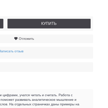
КУПИТЬ
Отложить
Написать отзыв
 цифрами, учатся читать и считать. Работа с
, поможет развивать аналитическое мышление и
 слов. На отдельных страничках даны примеры на