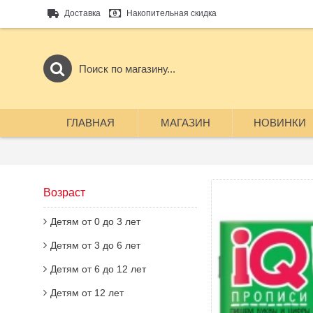
Доставка
Накопительная скидка
ГЛАВНАЯ
МАГАЗИН
НОВИНКИ
Возраст
Детям от 0 до 3 лет
Детям от 3 до 6 лет
Детям от 6 до 12 лет
Детям от 12 лет