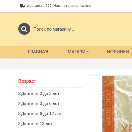
Доставка
Накопительная скидка
ГЛАВНАЯ
МАГАЗИН
НОВИНКИ
Возраст
Детям от 0 до 3 лет
Детям от 3 до 6 лет
Детям от 6 до 12 лет
Детям от 12 лет