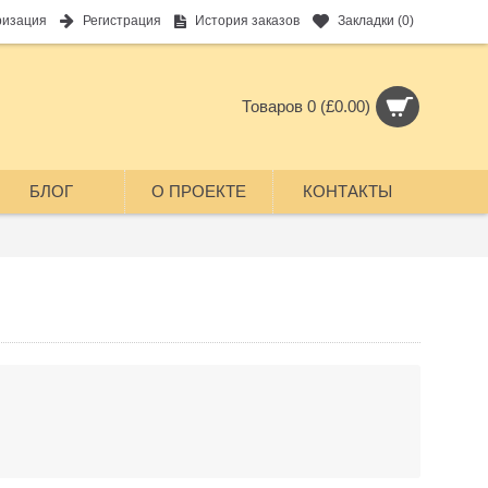
ризация
Регистрация
История заказов
Закладки (
0
)
Товаров 0 (£0.00)
БЛОГ
О ПРОЕКТЕ
КОНТАКТЫ