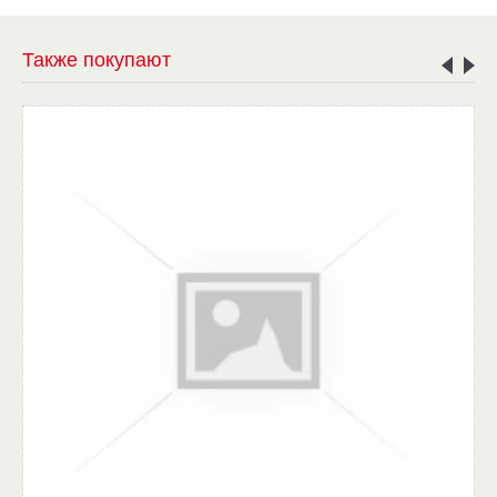
Также покупают