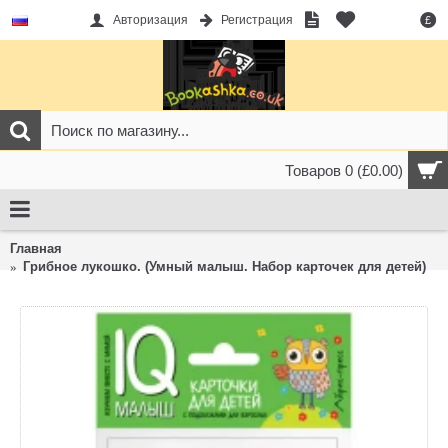
Авторизация
Регистрация
£
Товаров 0 (£0.00)
Главная
Грибное лукошко. (Умный малыш. Набор карточек для детей)