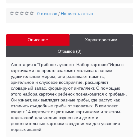
0 отзывов
Написать отзыв
/
Описание
Характеристики
Отзывов (0)
Аннотация к "Грибное лукошко. Набор карточек"Игры с
карточками не просто знакомят малыша с нашим
удивительным миром, они развивают память,
зрительное и слуховое восприятие, расширяют
словарный запас, формируют интеллект. С помощью
этого набора карточек ребёнок познакомится с грибами.
Он узнает, как выглядят разные грибы, где растут, как
отличить съедобные грибы от ядовитых. В комплект
входят 14 карточек с цветными картинками и текстом-
подсказкой для чтения взрослыми детям и
дополнительные карточки с заданиями для усвоения
первых знаний.