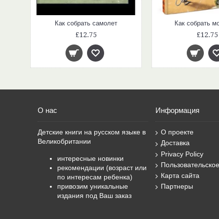
Как собрать самолет
Как собрать м
£12.75
£12.75
О нас
Информация
Детские книги на русском языке в
О проекте
Великобритании
Доставка
Privacy Policy
интересные новинки
Пользовательско
рекомендации (возраст или
Карта сайта
по интересам ребенка)
привозим уникальные
Партнеры
издания под Ваш заказ