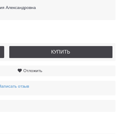
ия Александровна
КУПИТЬ
Отложить
Написать отзыв