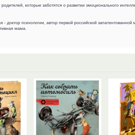
 и родителей, которые заботятся о развитии эмоционального интелл
 - доктор психологии, автор первой российской запатентованной 
ктивная мама.