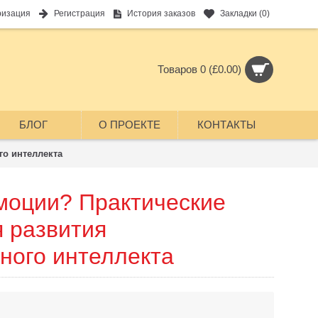
ризация
Регистрация
История заказов
Закладки (
0
)
Товаров 0 (£0.00)
БЛОГ
О ПРОЕКТЕ
КОНТАКТЫ
го интеллекта
эмоции? Практические
я развития
ного интеллекта