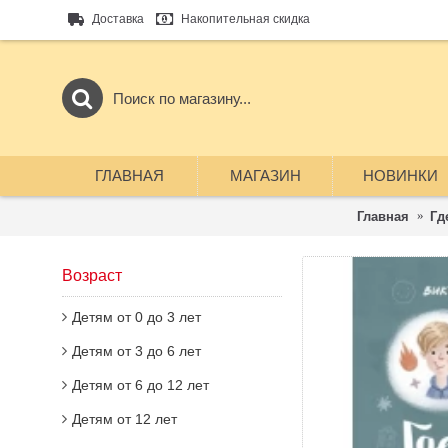
Доставка
Накопительная скидка
ГЛАВНАЯ
МАГАЗИН
НОВИНКИ
Главная
Гд
Возраст
Детям от 0 до 3 лет
Детям от 3 до 6 лет
Детям от 6 до 12 лет
Детям от 12 лет