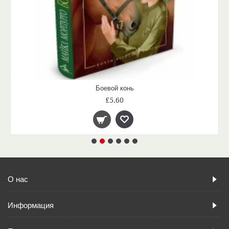
Боевой конь
£5.60
О нас
Информация