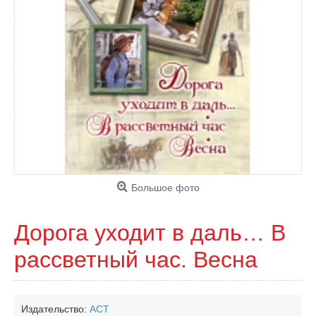
Большое фото
Дорога уходит в даль… В
рассветный час. Весна
Издательство:
АСТ