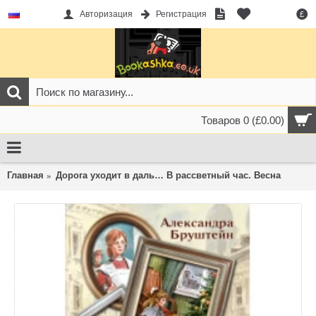
Авторизация
Регистрация
£
Товаров 0 (£0.00)
Главная
Дорога уходит в даль… В рассветный час. Весна