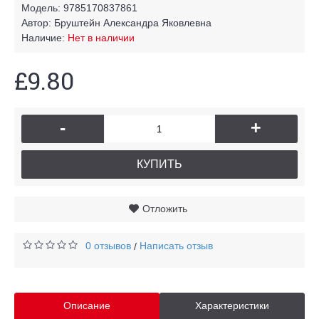
Модель:
9785170837861
Автор:
Бруштейн Александра Яковлевна
Наличие:
Нет в наличии
£9.80
-
+
КУПИТЬ
Отложить
0 отзывов
Написать отзыв
/
Описание
Характеристики