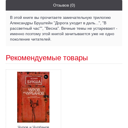
Отзывов (0)
В этой книге вы прочитаете замечательную трилогию
Александры Бруштейн "Дорога уходит в даль...", "В
рассветный час"", "Весна". Вечные темы не устаревают -
именно поэтому этой книгой зачитывается уже не одно
поколение читателей.
Рекомендуемые товары
Чуров и Чурбанов