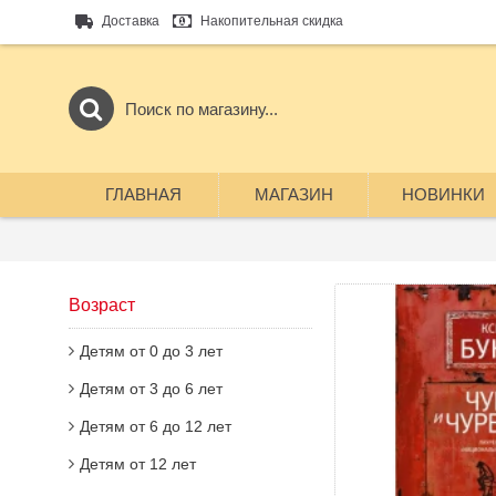
Доставка
Накопительная скидка
ГЛАВНАЯ
МАГАЗИН
НОВИНКИ
Возраст
Детям от 0 до 3 лет
Детям от 3 до 6 лет
Детям от 6 до 12 лет
Детям от 12 лет