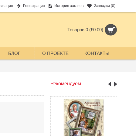
ризация
Регистрация
История заказов
Закладки (
0
)
Товаров 0 (£0.00)
БЛОГ
О ПРОЕКТЕ
КОНТАКТЫ
Рекомендуем